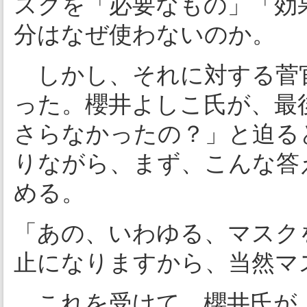
スクを「必要なもの」「効
分はなぜ使わないのか。
しかし、それに対する菅
った。櫻井よしこ氏が、最
さらなかったの？」と迫る
りながら、まず、こんな答
める。
「あの、いわゆる、マスク
止になりますから、当然マ
これを受けて、櫻井氏が