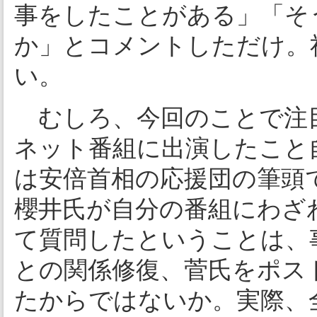
事をしたことがある」「そ
か」とコメントしただけ。
い。
むしろ、今回のことで注
ネット番組に出演したこと
は安倍首相の応援団の筆頭
櫻井氏が自分の番組にわざ
て質問したということは、
との関係修復、菅氏をポス
たからではないか。実際、