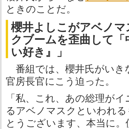
ときのことだ。
櫻井よしこがアベノマ
クブームを歪曲して「
い好き』」
番組では、櫻井氏がいき
官房長官にこう迫った。
「私、これ、あの総理がイ
るアベノマスクといわれる
とうございます、本当に。