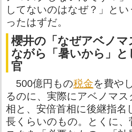
してないのはなぜ？」とい
ったはずだ。
櫻井の「なぜアベノマ
ながら「暑いから」と
官
500億円もの
税金
を費や
るのに、実際にアベノマス
相と、安倍首相に後継指名
長くらいのもの。とくに、