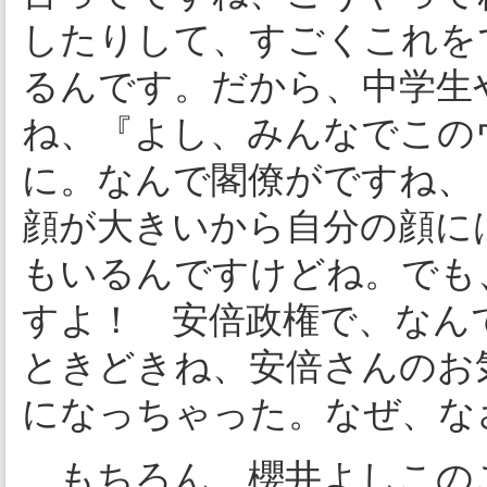
したりして、すごくこれを
るんです。だから、中学生
ね、『よし、みんなでこの
に。なんで閣僚がですね、
顔が大きいから自分の顔に
もいるんですけどね。でも
すよ！ 安倍政権で、なん
ときどきね、安倍さんのお
になっちゃった。なぜ、な
もちろん、櫻井よしこの