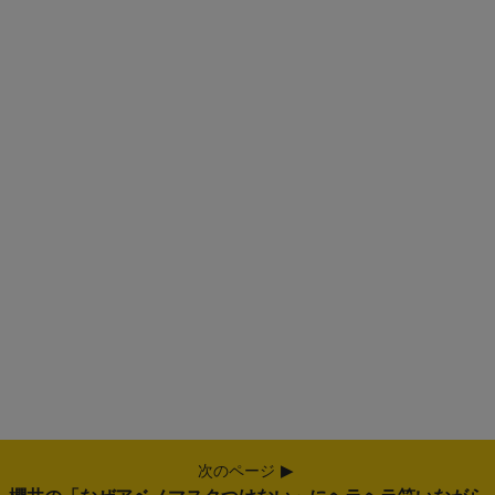
次のページ