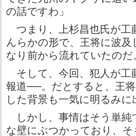
の話ですわ」
つまり、上杉昌也氏が工
んらかの形で、王将に波及
なり前から流れていたのだ
そして、今回、犯人が工
報道──。だとすると、王
した背景も一気に明るみに
しかし、事情はそう単純
な壁にぶつかっており、そ