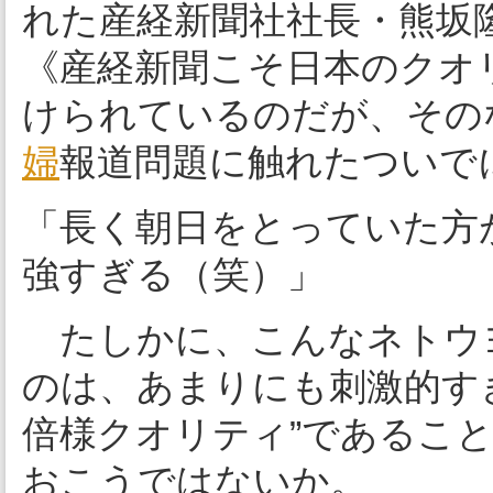
れた産経新聞社社長・熊坂
《産経新聞こそ日本のクオ
けられているのだが、その
婦
報道問題に触れたついで
「長く朝日をとっていた方
強すぎる（笑）」
たしかに、こんなネトウ
のは、あまりにも刺激的す
倍様クオリティ”であるこ
おこうではないか。