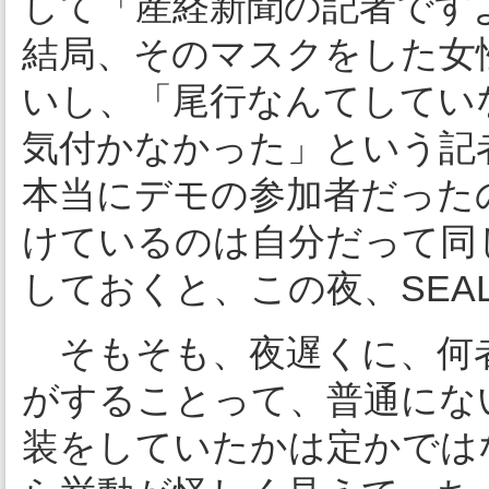
して「産経新聞の記者です
結局、そのマスクをした女
いし、「尾行なんてしてい
気付かなかった」という記
本当にデモの参加者だった
けているのは自分だって同
しておくと、この夜、SEA
そもそも、夜遅くに、何
がすることって、普通にな
装をしていたかは定かでは