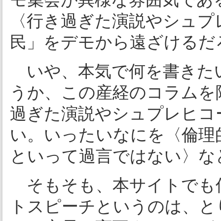
〈行き過ぎた演説やシュプ
民」をデモから遠ざけるだ
いや、本気で何を書きた
うか、この産経のコラムを
過ぎた演説やシュプレヒコ
い。いったいなにを〈倫理
といって過言ではない〉な
そもそも、本サイトでも
トスピーチというのは、と