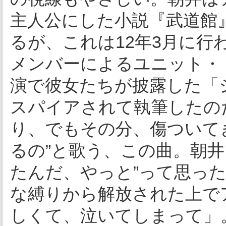
主人公にした小説『武道館
るが、これは12年3月に行
メンバーによるユニット・
演で彼女たちが披露した「
スパイアされて執筆したの
り、でもその分、傷ついて
るの”と歌う、この曲。朝
たんだ、やっと”って思っ
な縛りから解放された上で
しくて、泣いてしまって」