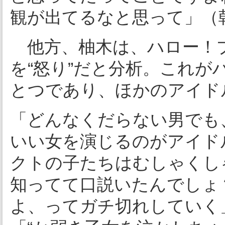
観が出てるなと思って」（
他方、柚木は、ハロー！
を“怒り”だと分析。これ
とつであり、ほかのアイド
「どんなくだらない男でも
いい女を演じるのがアイド
クトの子たちはむしゃくし
知ってて口説いたんでしょ
よ、ってガチ切れしていく