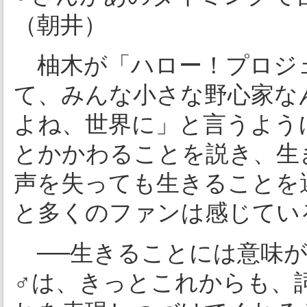
（朝井）
柚木が「ハロー！プロジ
て、みんな小さな野心家な
よね、世界に」と言うよう
とかかわることを説き、生
声を失っても生きることを
と多くのファンは感じてい
──生きることには意味が
♂は、きっとこれからも、