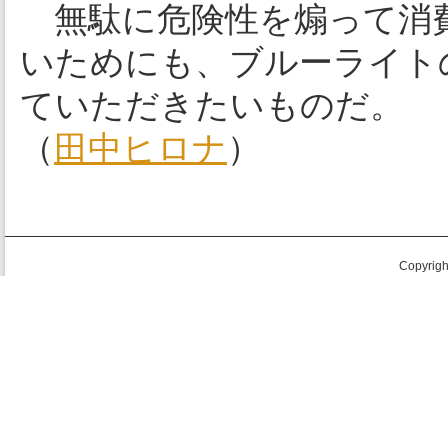
無駄に危険性を煽って消費
いためにも、ブルーライト
ていただきたいものだ。
（
田中ヒロナ
）
Copyright