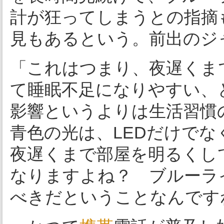
計が狂ってしまうとの指摘
見もあるという。前出のジ
「これはつまり、夜遅くま
て睡眠不足になりやすい、
影響というよりは生活習慣
青色の光は、LEDだけで
夜遅くまで部屋を明るくし
なりますよね？ ブルーラ
べきだということなんです