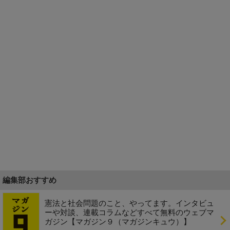
編集部おすすめ
憲法と社会問題のこと、やってます。インタビュ
ーや対談、連載コラムなどすべて無料のウェブマ
ガジン【マガジン９（マガジンキュウ）】