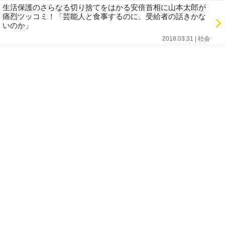
生活保護のさらなる切り捨てをはかる安倍首相に山本太郎が
痛烈ツッコミ！「芸能人と食事するのに、受給者の話きかな
いのか」
2018.03.31 | 社会