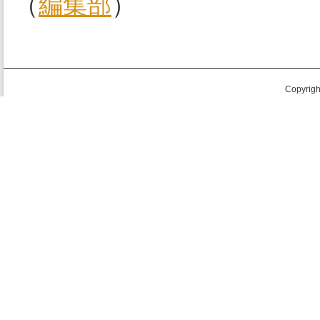
（
編集部
）
Copyright