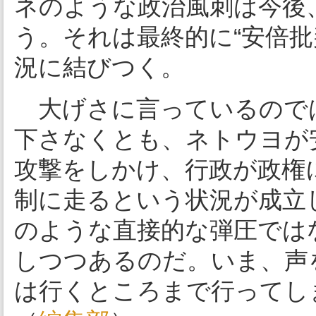
ネのような政治風刺は今後
う。それは最終的に“安倍
況に結びつく。
大げさに言っているので
下さなくとも、ネトウヨが
攻撃をしかけ、行政が政権
制に走るという状況が成立
のような直接的な弾圧では
しつつあるのだ。いま、声
は行くところまで行ってし