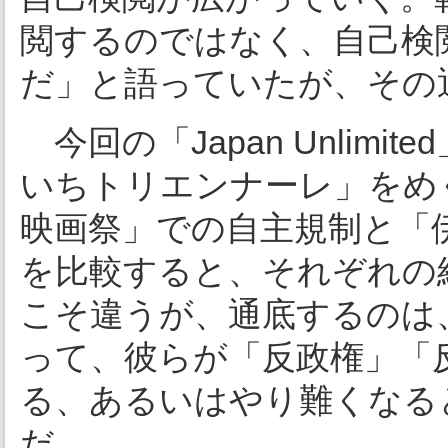
閲するのではなく、自己検
だ」と語っていたが、その
今回の「Japan Unlim
いちトリエンナーレ」をめ
映画祭」での自主規制と「
を比較すると、それぞれの
こそ違うが、通底するのは
って、彼らが「反政権」「反
る、あるいはやり難くなる
だ。