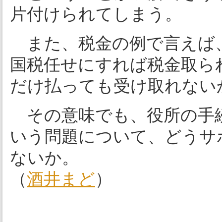
片付けられてしまう。
また、税金の例で言えば
国税任せにすれば税金取ら
だけ払っても受け取れない
その意味でも、役所の手続
いう問題について、どうサ
ないか。
（
酒井まど
）