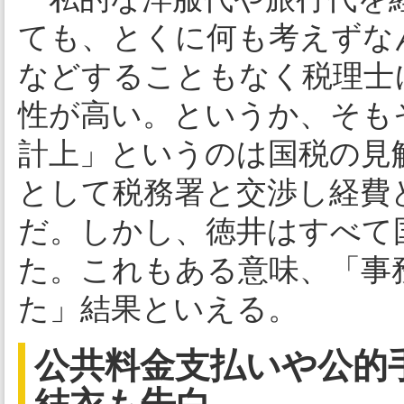
ても、とくに何も考えずな
などすることもなく税理士
性が高い。というか、そも
計上」というのは国税の見
として税務署と交渉し経費
だ。しかし、徳井はすべて
た。これもある意味、「事
た」結果といえる。
公共料金支払いや公的