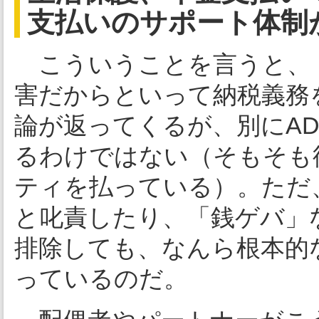
支払いのサポート体制
こういうことを言うと、
害だからといって納税義務
論が返ってくるが、別にA
るわけではない（そもそも
ティを払っている）。ただ
と叱責したり、「銭ゲバ」
排除しても、なんら根本的
っているのだ。