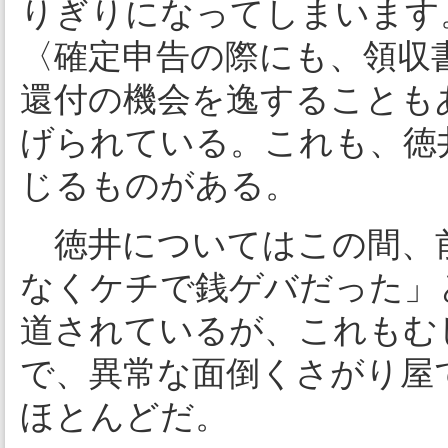
りぎりになってしまいます
〈確定申告の際にも、領収
還付の機会を逸することも
げられている。これも、徳
じるものがある。
徳井についてはこの間、
なくケチで銭ゲバだった」
道されているが、これもむ
で、異常な面倒くさがり屋
ほとんどだ。