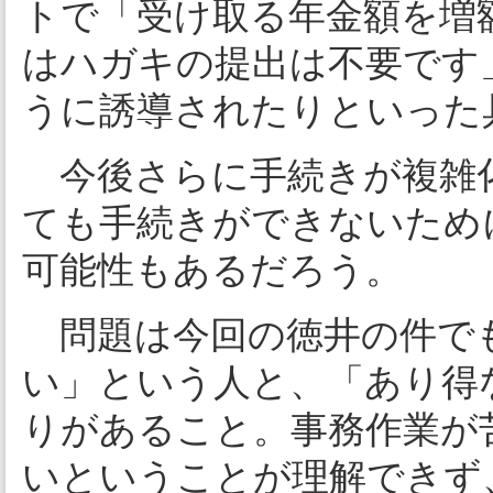
トで「受け取る年金額を増
はハガキの提出は不要です
うに誘導されたりといった
今後さらに手続きが複雑
ても手続きができないため
可能性もあるだろう。
問題は今回の徳井の件で
い」という人と、「あり得
りがあること。事務作業が
いということが理解できず