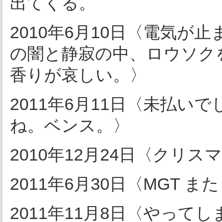
出てくる。
2010年6月10日〈電気
の闇と静寂の中、ロウソク
香りが哀しい。〉
2011年6月11日〈未払
ね。ベンス。〉
2010年12月24日〈クリ
2011年6月30日〈MGT ま
2011年11月8日〈やっ