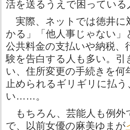
活を送るうえで困っている
実際、ネットでは徳井に
かる」「他人事じゃない」
公共料金の支払いや納税、
験を告白する人も多い。引
い、住所変更の手続きを何
止められるギリギリに払う
い……。
もちろん、芸能人も例外
で、以前女優の麻美ゆまが