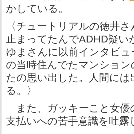
かしている。
〈チュートリアルの徳井さ
止まってたんでADHD疑
ゆまさんに以前インタビュ
の当時住んでたマンション
たの思い出した。人間には
る。〉
また、ガッキーこと女優
支払いへの苦手意識を吐露