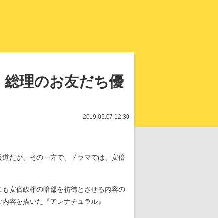
知を再発見
 総理のお友だち優
2019.05.07 12:30
報道だが、その一方で、ドラマでは、安倍
にも安倍政権の暗部を彷彿とさせる内容の
な内容を描いた『アンナチュラル』