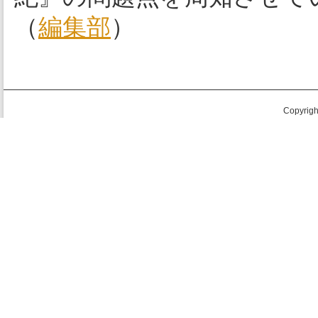
（
編集部
）
Copyright