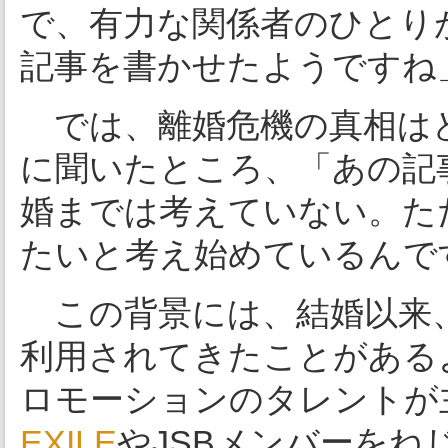
で、有力な関係者のひとり
記事を書かせたようですね
では、離婚危機の真相はど
に聞いたところ、「あの記
婚までは考えていない。ただ
たいと考え始めているんで
この背景には、結婚以来、
利用されてきたことがある
ロモーションのタレントが
EXILE
やJSBメンバーを