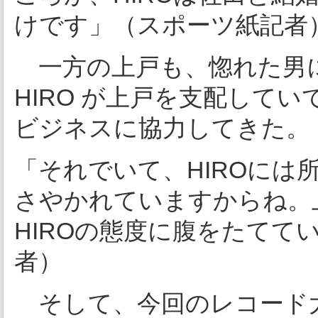
けです」（スポーツ紙記者
一方の上戸も、惚れた男
HIRO が上戸を支配してい
ビジネスに協力してきた。
「それでいて、HIROには
さやかれていますからね。
HIROの態度に腹をたてて
者）
そして、今回のレコード