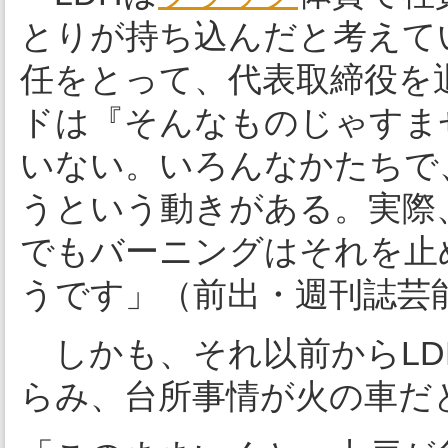
とりが持ち込んだと考えてい
任をとって、代表取締役を
ドは『そんなものじゃすま
いない。いろんなかたちで
うという動きがある。実際
でもバーニングはそれを止
うです」（前出・週刊誌芸
しかも、それ以前からLD
らみ、台所事情が火の車だ