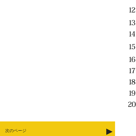
次のページ