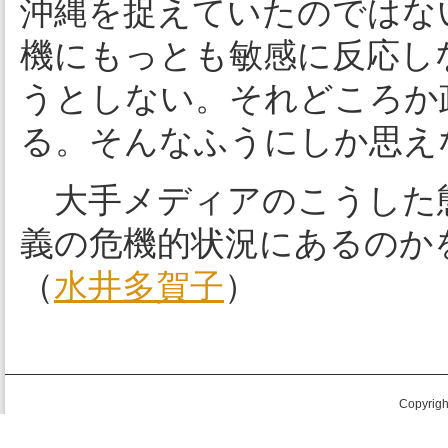
沖縄を捉えていたのではな
機にもっとも敏感に反応し
うとしない。それどころか
る。そんなふうにしか思え
大手メディアのこうした
義の危機的状況にあるのか
（
水井多賀子
）
Copyright