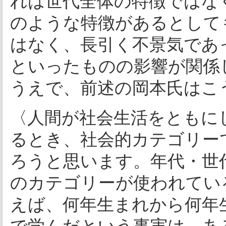
れは世代全体の特徴ではな
のような特徴があるとして
はなく、長引く不景気であ
といったものの影響が関係
うえで、前述の岡本氏はこ
〈人間が社会生活をともに
るとき、社会的カテゴリー
ろうと思います。年代・世
のカテゴリーが使われてい
えば、何年生まれから何年