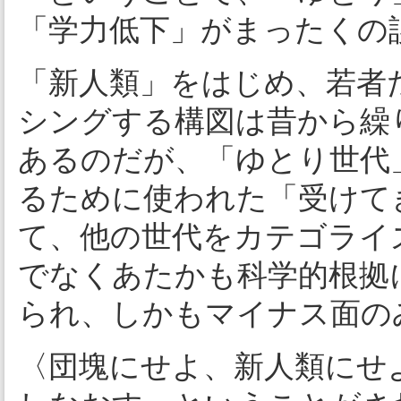
「学力低下」がまったくの
「新人類」をはじめ、若者
シングする構図は昔から繰
あるのだが、「ゆとり世代
るために使われた「受けて
て、他の世代をカテゴライ
でなくあたかも科学的根拠
られ、しかもマイナス面の
〈団塊にせよ、新人類にせ