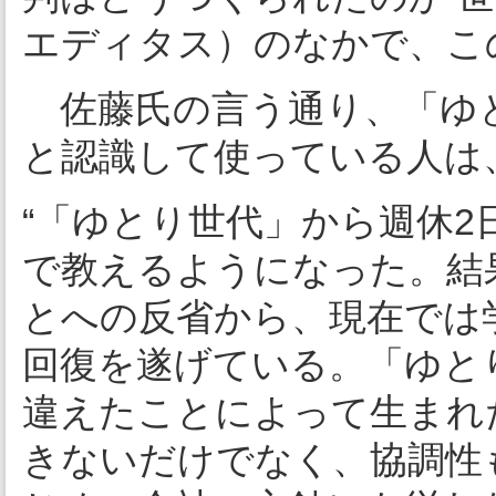
エディタス）のなかで、こ
佐藤氏の言う通り、「ゆ
と認識して使っている人は
“「ゆとり世代」から週休2日
で教えるようになった。結
とへの反省から、現在では
回復を遂げている。「ゆと
違えたことによって生まれ
きないだけでなく、協調性