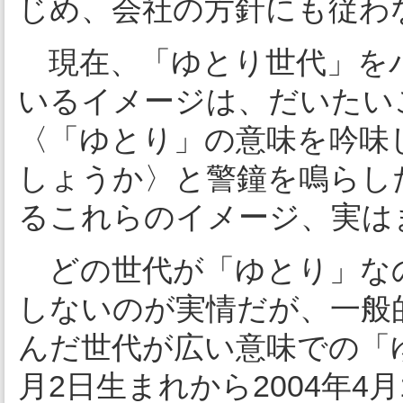
じめ、会社の方針にも従わな
現在、「ゆとり世代」を
いるイメージは、だいたい
〈「ゆとり」の意味を吟味
しょうか〉と警鐘を鳴らし
るこれらのイメージ、実は
どの世代が「ゆとり」な
しないのが実情だが、一般
んだ世代が広い意味での「
月2日生まれから2004年