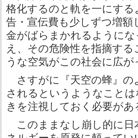
格化するのと軌を一にする
告・宣伝費も少しずつ増額
金がばらまかれるようにな
え、その危険性を指摘する
うな空気がこの社会に広が
さすがに『天空の蜂』の
されるというようなことは
きを注視しておく必要があ
このままなし崩し的に日
ネルギーを原発に頼ってい