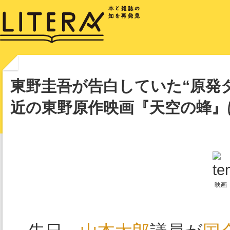
東野圭吾が告白していた“原発
近の東野原作映画『天空の蜂』
映画