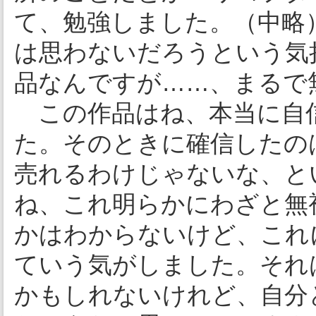
て、勉強しました。（中略
は思わないだろうという気
品なんですが……、まるで
この作品はね、本当に自
た。そのときに確信したの
売れるわけじゃないな、と
ね、これ明らかにわざと無
かはわからないけど、これ
ていう気がしました。それ
かもしれないけれど、自分