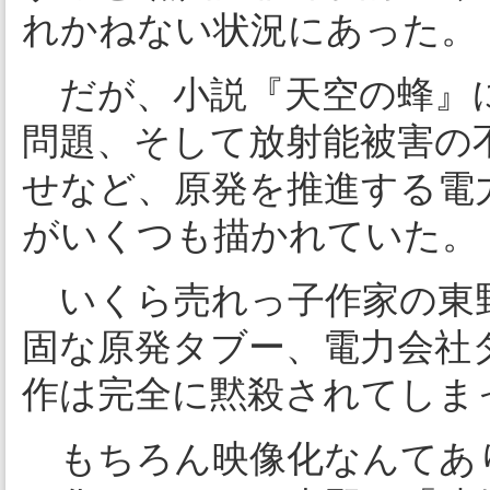
れかねない状況にあった。
だが、小説『天空の蜂』に
問題、そして放射能被害の
せなど、原発を推進する電
がいくつも描かれていた。
いくら売れっ子作家の東
固な原発タブー、電力会社
作は完全に黙殺されてしま
もちろん映像化なんてあ