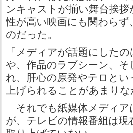
ンキャストが揃い舞台挨拶
性が高い映画にも関わらず
のだった。
「メディアが話題にしたのは
や、作品のラブシーン、そ
れ、肝心の原発やテロとい
上げられることがあまりな
それでも紙媒体メディア
が、テレビの情報番組は現