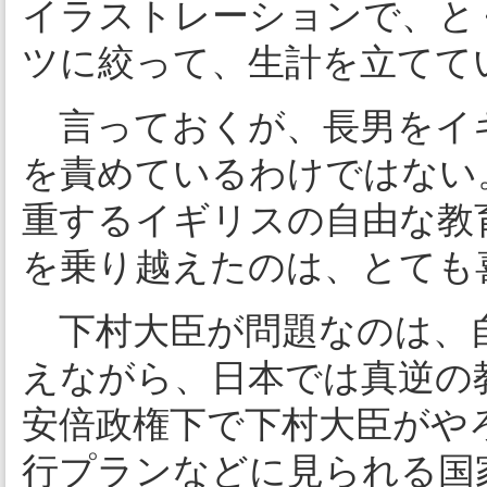
イラストレーションで、と
ツに絞って、生計を立てて
言っておくが、長男をイ
を責めているわけではない
重するイギリスの自由な教
を乗り越えたのは、とても
下村大臣が問題なのは、
えながら、日本では真逆の
安倍政権下で下村大臣がや
行プランなどに見られる国