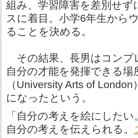
組み、学習障害を差別せず
スに着目。小学6年生から
ることを決める。
その結果、長男はコンプ
自分の才能を発揮できる場
（University Arts o
になったという。
「自分の考えを絵にしたい
自分の考えを伝えられる。