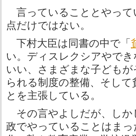
言っていることとやって
点だけではない。
下村大臣は同書の中で「
い。ディスレクシアやでき
いい、さまざまな子どもが
られる制度の整備、そして
とを主張している。
その言やよしだが、しか
政でやっていることはまっ