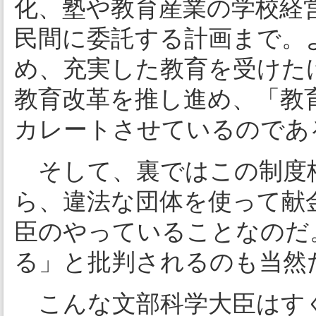
化、塾や教育産業の学校経
民間に委託する計画まで。
め、充実した教育を受けた
教育改革を推し進め、「教
カレートさせているのであ
そして、裏ではこの制度
ら、違法な団体を使って献
臣のやっていることなのだ
る」と批判されるのも当然
こんな文部科学大臣はす