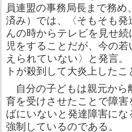
員連盟の事務局長まで務め、
済み）では、〈そもそも発
んの時からテレビを見せ続
児をすることだが、今の若
えられていない〉と発言。
トが殺到して大炎上したこ
自分の子どもは親元から
育を受けさせたことで障害
ばにいないと発達障害にな
強制しているのである。