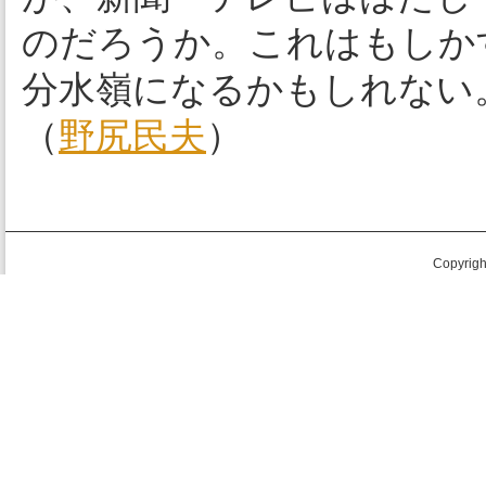
のだろうか。これはもしか
分水嶺になるかもしれない
（
野尻民夫
）
Copyright