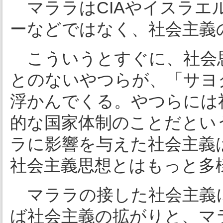
マララはCIAやイスラエ
ーなどではなく、社会主義
こういうとすぐに、社会
とのないやつらが、「サヨ
浮かんでくる。やつらには
的な国家体制のことだとい
ラに影響を与えた社会主義
社会主義思想とはもっと多
マララの接した社会主義
ば社会主義の拡がりと、マ