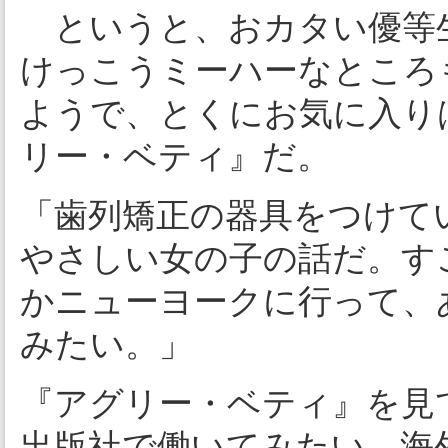
というと、おカタい優等
けっこうミーハーなところ
ようで、とくにお気に入り
リー・ベティ』だ。
「歯列矯正の器具をつけて
やさしい女の子の話だ。す
かニューヨークに行って、
みたい。」
『アグリー・ベティ』を見
出版社で働いてみたい。海