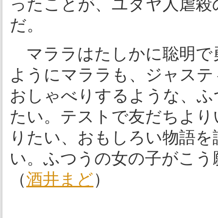
ったことが、ユダヤ人虐殺
だ。
マララはたしかに聡明で
ようにマララも、ジャステ
おしゃべりするような、ふ
たい。テストで友だちより
りたい、おもしろい物語を
い。ふつうの女の子がこう
（
酒井まど
）