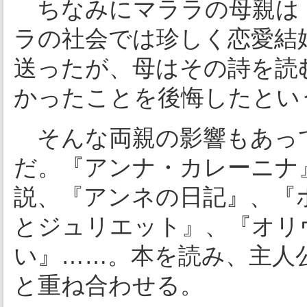
ちなみにマララの母親は
ラの社会では珍しく恋愛結
送ったが、母はその詩を読
かったことを後悔したとい
そんな両親の影響もあっ
だ。『アンナ・カレーニナ
説、『アンネの日記』、『
とジュリエット』、『オリ
い』……。本を読み、主人
と重ね合わせる。