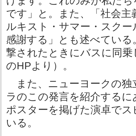
けます。これのみが私たち
です」と。また、「社会主
ルキスト・サマー・スクー
感謝する」とも述べている
撃されたときにバスに同乗
のHPより）。
また、ニューヨークの独立放送
ラのこの発言を紹介するに
ポスターを掲げた演卓でス
いる。