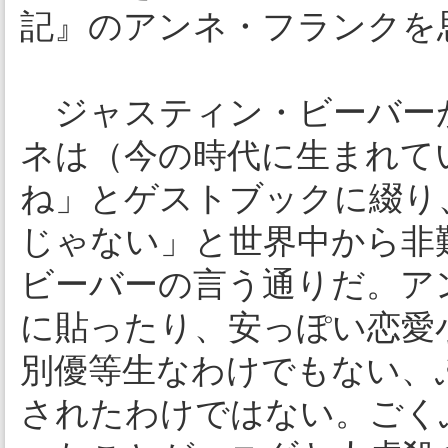
記』のアンネ・フランクを
ジャスティン・ビーバー
ネは（今の時代に生まれて
ね」とゲストブックに綴り
じゃない」と世界中から非
ビーバーの言う通りだ。ア
に貼ったり、安っぽい恋愛
別優等生なわけでもない、
されたわけではない。ごく