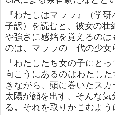
『わたしはマララ』（学研
子訳）を読むと、彼女の壮
や強さに感銘を覚えるのは
のは、マララの十代の少女
「わたしたち女の子にとっ
向こうにあるのはわたした
きながら、頭に巻いたスカ
太陽が顔を出す、そんな気
る。それを取りかこむよう