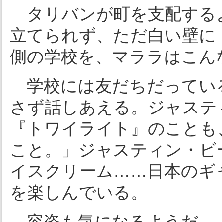
タリバンが町を支配する
立てられず、ただ白い壁に
側の学校を、マララはこん
学校には友だちだってい
さず話しあえる。ジャステ
『トワイライト』のことも
こと。」ジャスティン・ビ
イスクリーム……日本のギ
を楽しんでいる。
容姿も気になるようだ。