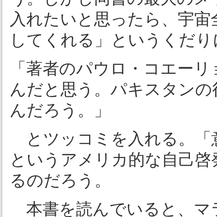
入れたいと思ったら、宇宙
してくれる」というくだり
「著者のパウロ・コエーリ
んだと思う。パキスタンの
んだろう。」
とツッコミを入れる。「
というアメリカ的な自己啓
るのだろう。
本書を読んでいると、マ