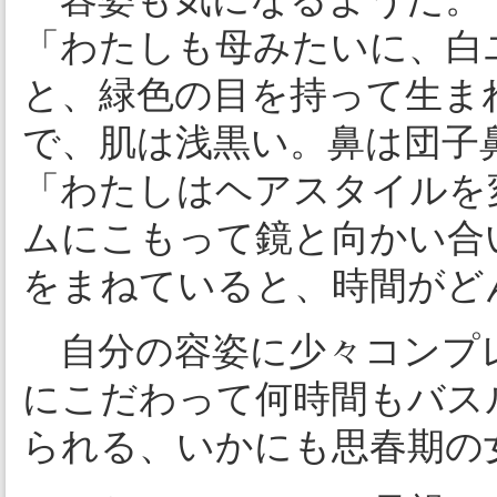
「わたしも母みたいに、白
と、緑色の目を持って生ま
で、肌は浅黒い。鼻は団子
「わたしはヘアスタイルを
ムにこもって鏡と向かい合
をまねていると、時間がど
自分の容姿に少々コンプ
にこだわって何時間もバス
られる、いかにも思春期の