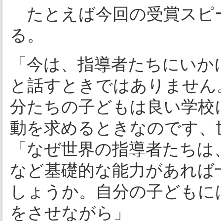
たとえば今回の受賞スピ
る。
「今は、指導者たちにいか
と話すときではありません
分たちの子どもは良い学校
動を求めるときなのです、
「なぜ世界の指導者たちは
など基礎的な能力があれば
しょうか。自分の子どもに
をさせながら」