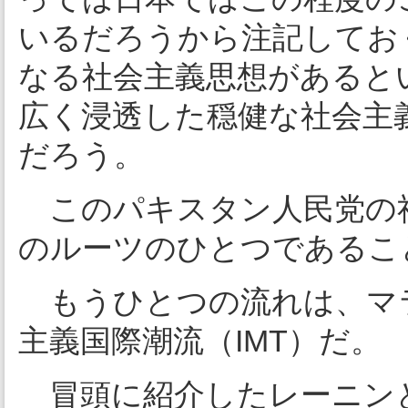
いるだろうから注記してお
なる社会主義思想があると
広く浸透した穏健な社会主
だろう。
このパキスタン人民党の
のルーツのひとつであるこ
もうひとつの流れは、マ
主義国際潮流（IMT）だ。
冒頭に紹介したレーニン