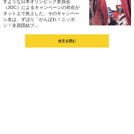
すような日本オリンピック委員会
（JOC）によるキャンペーンの存在が
ネット上で炎上した。そのキャンペー
ン名は、ずばり「がんばれ！ニッポ
ン！全員団結プ...
全文を読む