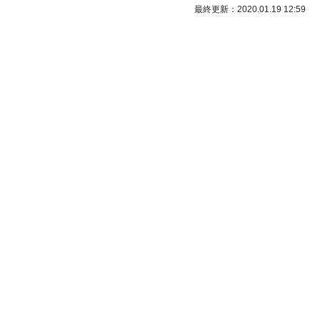
最終更新：2020.01.19 12:59