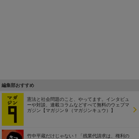
編集部おすすめ
憲法と社会問題のこと、やってます。インタビュ
ーや対談、連載コラムなどすべて無料のウェブマ
ガジン【マガジン９（マガジンキュウ）】
竹中平蔵だけじゃない！「残業代請求は、権利の