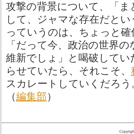
攻撃の背景について、「ま
して、ジャマな存在だとい
っていうのは、ちょっと確
「だって今、政治の世界の
維新でしょ」と喝破してい
らせていたら、それこそ、
スカレートしていくだろう
（
編集部
）
Copyright