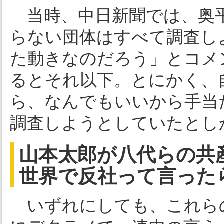
当時、中日新聞では、奥平
らない団体はすべて調査し
た動きなのだろう」とコメ
るとそれ以下。とにかく、
ら、なんでもいいから手当
調査しようとしていたとし
山本太郎が八代らの共
世界で反社って言った
いずれにしても、これら