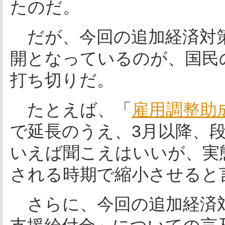
たのだ。
だが、今回の追加経済対策
開となっているのが、国民
打ち切りだ。
たとえば、「
雇用調整助
で延長のうえ、3月以降、
いえば聞こえはいいが、実
される時期で縮小させると
さらに、今回の追加経済