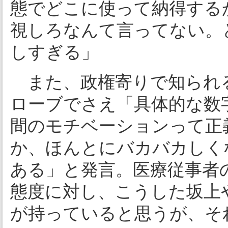
態でどこに使って納得する
視しろなんて言ってない。
しすぎる」
また、政権寄りで知られ
ローブでさえ「具体的な数
間のモチベーションって正
か、ほんとにバカバカしく
ある」と発言。医療従事者の
態度に対し、こうした坂上
が持っていると思うが、そ