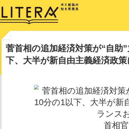
菅首相の追加経済対策が“自助”
下、大半が新自由主義経済政策
首相官