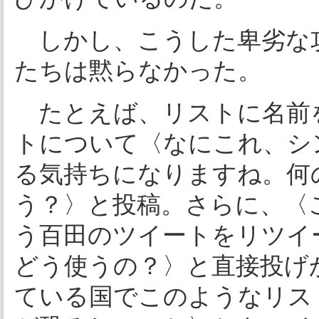
しかし、こうした卑劣な
たちは黙らなかった。
たとえば、リストに名前
トについて〈なにこれ、シ
る気持ちになりますね。何
う？〉と投稿。さらに、〈
う百田のツイートをリツイ
どう使うの？〉と直接投げ
ている国でこのようなリス