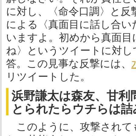
に対し、〈命令口調〉と反
による〈真面目に話し合い
いますよ。初めから真面目
ね〉というツイートに対し
答。この見事な反撃には、
リツイートした。
浜野謙太は森友、甘利
とられたらウチらは詰
このように、攻撃されて