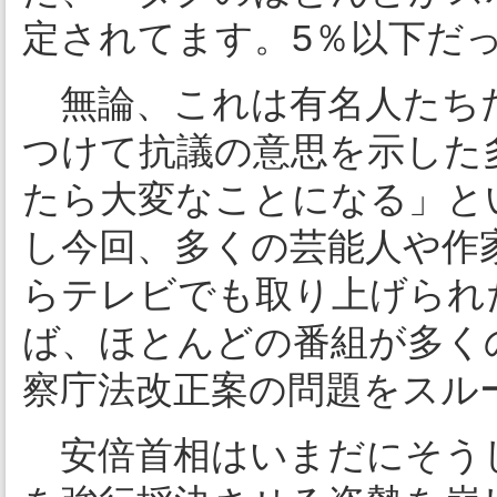
定されてます。5％以下だ
無論、これは有名人たち
つけて抗議の意思を示した
たら大変なことになる」と
し今回、多くの芸能人や作
らテレビでも取り上げられ
ば、ほとんどの番組が多く
察庁法改正案の問題をスル
安倍首相はいまだにそう