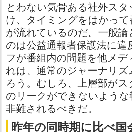
とわない気骨ある社外スタ
け、タイミングをはかって
が流れているのだ。一般論
のは公益通報者保護法に違
フが番組内の問題を他メデ
れは、通常のジャーナリズ
ろう。むしろ、上層部がス
のリークができないような
非難されるべきだ。
昨年の同時期に比べ国