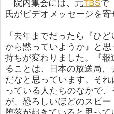
院内集会には、元
TBS
で
氏がビデオメッセージを寄
「去年までだったら『ひど
から黙っていようか』と思
持ちが変わりました。『報
ることは、日本の放送局、
だなと思っています。それ
っている人たちのなかで、
が、恐ろしいほどのスピー
堕落が起きていると思って