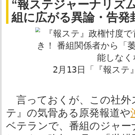
“報ステジャーナリズム
組に広がる異論・告発
2月13日「『報ス
言っておくが、この社外
テ』の気骨ある原発報道や
ベテランで、番組のジャー