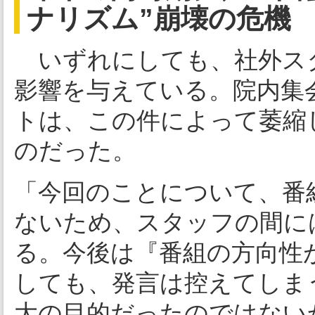
ナリズム”崩壊の危機
いずれにしても、社外ス
影響を与えている。院内集
トは、この件によって萎縮
のだった。
「今回のことについて、番
ないため、スタッフの間に
る。今後は『番組の方向性
しても、発言は控えてしま
大の目的だったのではない