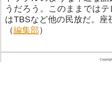
うだろう。このままではテ
はTBSなど他の民放だ。
（
編集部
）
Copyright