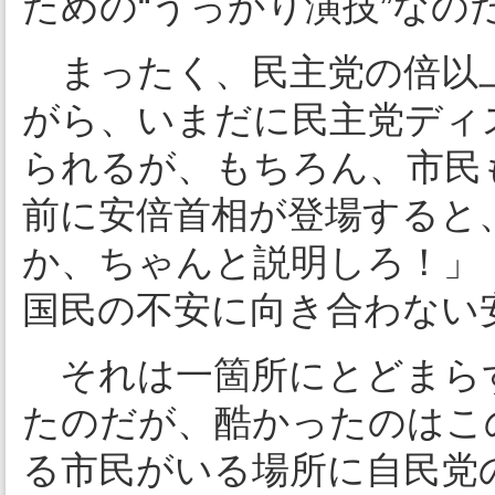
ための“うっかり演技”なの
まったく、民主党の倍以上
がら、いまだに民主党ディ
られるが、もちろん、市民
前に安倍首相が登場すると
か、ちゃんと説明しろ！」
国民の不安に向き合わない
それは一箇所にとどまら
たのだが、酷かったのはこ
る市民がいる場所に自民党