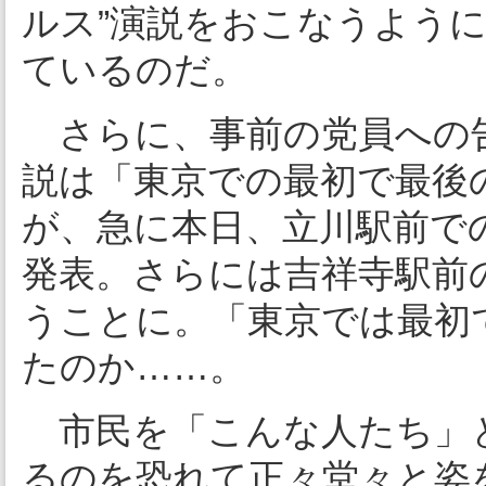
ルス”演説をおこなうよう
ているのだ。
さらに、事前の党員への告
説は「東京での最初で最後
が、急に本日、立川駅前で
発表。さらには吉祥寺駅前
うことに。「東京では最初
たのか……。
市民を「こんな人たち」
るのを恐れて正々堂々と姿