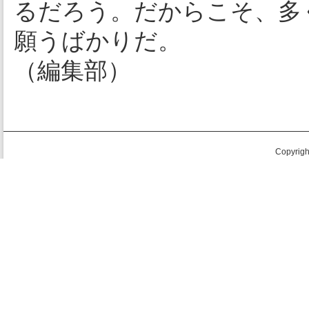
るだろう。だからこそ、多
願うばかりだ。
（
編集部
）
Copyright