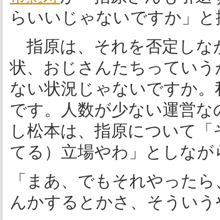
らいいじゃないですか」と
指原は、それを否定しな
状、おじさんたちっていう
ない状況じゃないですか。
です。人数が少ない運営な
し松本は、指原について「
てる）立場やわ」としなが
「まあ、でもそれやったら
んかするとかさ、そういう