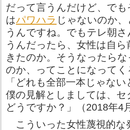
だって言うんだけど、でも
は
パワハラ
じゃないのか、
うんですね。でもテレ朝さ
うんだったら、女性は自ら
きたのか。そうなったらな
のか、ってことになってく
「どれも全部一本じゃない
僕の見解としましては、セ
どうですか？」（2018年4
こういった女性蔑視的な発想