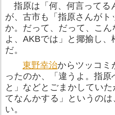
指原は「何、何言ってるん
が、古市も「指原さんがト
か。だって、だって、こん
よ、AKBでは」と揶揄し
だ。
東野幸治
からツッコミ
ったのか、「違うよ。指原
と」などとごまかしていた
てなんかする」というのは
い。