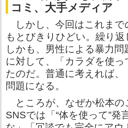
コミ、大手メディア
しかし、今回はこれまで
もとびきりひどい。繰り返
しかも、男性による暴力問
に対して、「カラダを使っ
たのだ。普通に考えれば、
問題になる。
ところが、なぜか松本の
SNSでは「“体を使って”
な」「冗談でも完全にアウ