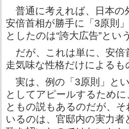
普通に考えれば、日本の
安倍首相が勝手に「3原則
としたのは“誇大広告”とい
だが、これは単に、安倍
走気味な性格だけによるも
実は、例の「3原則」とい
としてアピールするために
ともの説もあるのだが、そ
いるのは、官邸内の実力者ど