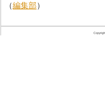
（
編集部
）
Copyright