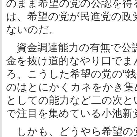
のまま希望の党の公認を得
は、希望の党が民進党の政党
ないのだ。
資金調達能力の有無で公認
金を抜け道的なやり口でま
ろ、こうした希望の党の“
のはとにかくカネをかき集
としての能力など二の次と
で注目を集めている小池新
しかも、どうやら希望の