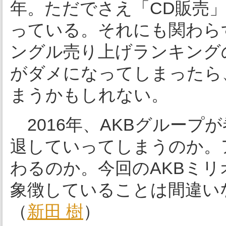
年。ただでさえ「CD販売
っている。それにも関わらず
ングル売り上げランキング
がダメになってしまったら
まうかもしれない。
2016年、AKBグループ
退していってしまうのか。
わるのか。今回のAKBミ
象徴していることは間違い
（
新田 樹
）