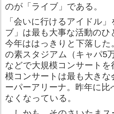
のが「ライブ」である。
「会いに行けるアイドル」
ブ」は最も大事な活動のひ
今年ははっきりと下落した
の素スタジアム（キャパ5
などで大規模コンサートを
模コンサートは最も大きな
ーパーアリーナ。昨年に比
なくなっている。
しかも、そのさいたまス