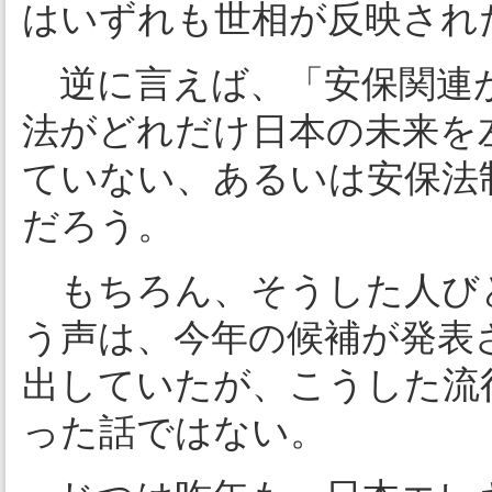
はいずれも世相が反映され
逆に言えば、「安保関連が
法がどれだけ日本の未来を
ていない、あるいは安保法
だろう。
もちろん、そうした人び
う声は、今年の候補が発表
出していたが、こうした流
った話ではない。