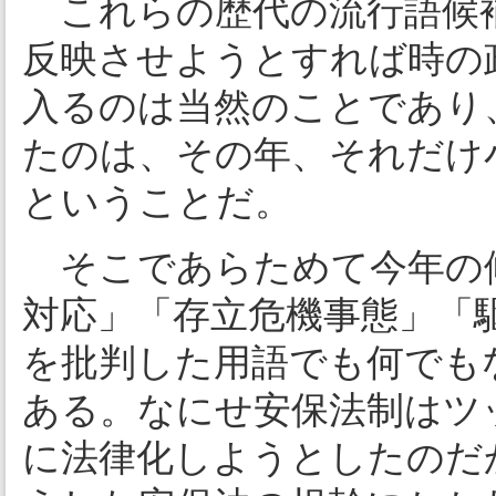
これらの歴代の流行語候
反映させようとすれば時の
入るのは当然のことであり
たのは、その年、それだけ
ということだ。
そこであらためて今年の
対応」「存立危機事態」「
を批判した用語でも何でも
ある。なにせ安保法制はツ
に法律化しようとしたのだ