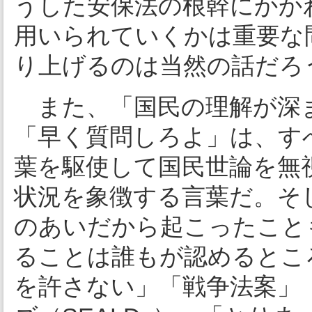
うした安保法の根幹にかか
用いられていくかは重要な
り上げるのは当然の話だろ
また、「国民の理解が深
「早く質問しろよ」は、す
葉を駆使して国民世論を無視
状況を象徴する言葉だ。そ
のあいだから起こったこと
ることは誰もが認めるところで、
を許さない」「戦争法案」