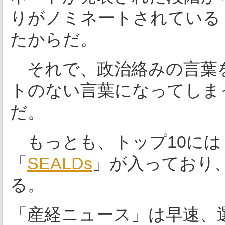
りがノミネートされている
たからだ。
それで、政治絡みの言葉
トのない言葉になってしま
だ。
もっとも、トップ10には
「
SEALDs
」が入っており
る。
「産経ニュース」は早速、