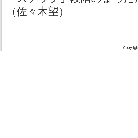
（佐々木望）
Copyright