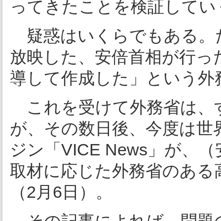
ってきたことを検証してい
疑惑はいくらでもある。
放映した、安倍首相が行っ
導して作成した」という外
これを受けて外務省は、
が、その数日後、今度は世
ジン「VICE News」が
取材に応じた外務省のある
（2月6日）。