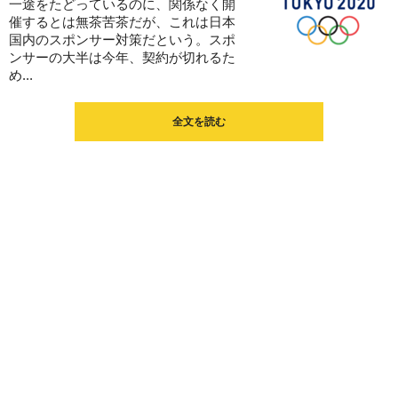
一途をたどっているのに、関係なく開
催するとは無茶苦茶だが、これは日本
国内のスポンサー対策だという。スポ
ンサーの大半は今年、契約が切れるた
め...
全文を読む