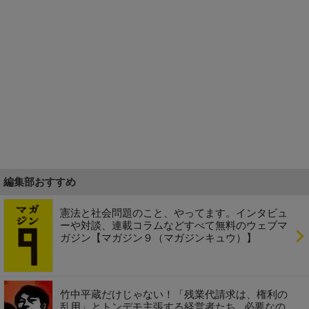
編集部おすすめ
憲法と社会問題のこと、やってます。インタビュ
ーや対談、連載コラムなどすべて無料のウェブマ
ガジン【マガジン９（マガジンキュウ）】
竹中平蔵だけじゃない！「残業代請求は、権利の
乱用」とトンデモ主張する経営者たち...必要なの