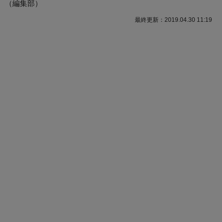
（
編集部
）
最終更新：2019.04.30 11:19