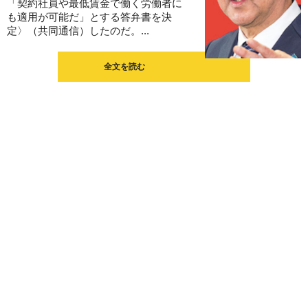
「契約社員や最低賃金で働く労働者に
も適用が可能だ」とする答弁書を決
定〉（共同通信）したのだ。...
全文を読む