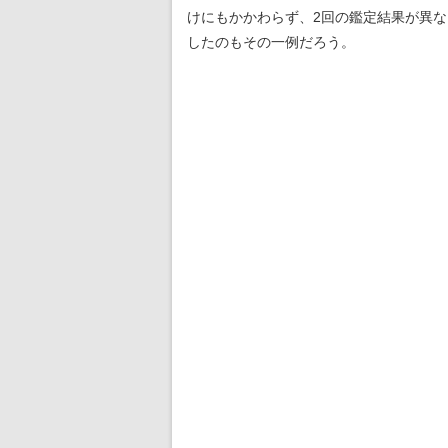
けにもかかわらず、2回の鑑定結果が異
したのもその一例だろう。