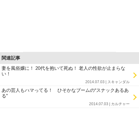
関連記事
妻を風俗嬢に！ 20代を抱いて死ぬ！ 老人の性欲が止まらな
い！
2014.07.03 | スキャンダル
あの芸人もハマってる！ ひそかなブームの“スナックあるあ
る”
2014.07.03 | カルチャー