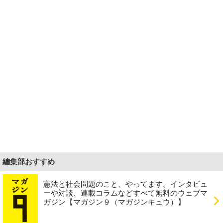
編集部おすすめ
憲法と社会問題のこと、やってます。インタビュ
ーや対談、連載コラムなどすべて無料のウェブマ
ガジン【マガジン９（マガジンキュウ）】