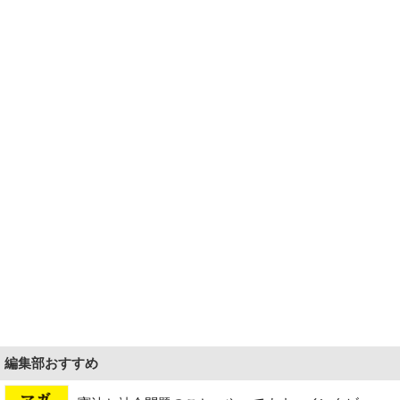
編集部おすすめ