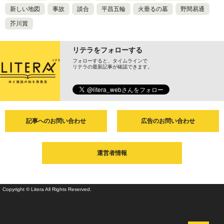
新しい地図
事故
談合
平昌五輪
火垂るの墓
野間易通
芥川賞
リテラをフォローする
フォローすると、タイムラインで
リテラの最新記事が確認できます。
記事へのお問い合わせ
広告のお問い合わせ
運営者情報
Copyright © Litera All Rights Reserved.