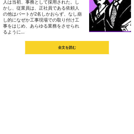
人は当初、事務として採用された。し
かし、従業員は、正社員である依頼人
の他はパートが2名しかおらず、なし崩
し的になぜか工事現場での取り付け工
事をはじめ、あらゆる業務をさせられ
るように...
全文を読む