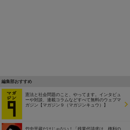
編集部おすすめ
憲法と社会問題のこと、やってます。インタビュ
ーや対談、連載コラムなどすべて無料のウェブマ
ガジン【マガジン９（マガジンキュウ）】
竹中平蔵だけじゃない！「残業代請求は、権利の