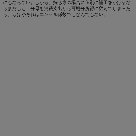
にもならない。しかも、持ち家の場合に個別に補正をかけるな
らまだしも、分母を消費支出から可処分所得に変えてしまった
ら、もはやそれはエンゲル係数でもなんでもない。