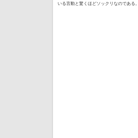
いる言動と驚くほどソックリなのである