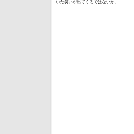
いた笑いが出てくるではないか。