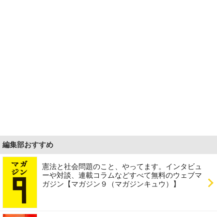
編集部おすすめ
憲法と社会問題のこと、やってます。インタビュ
ーや対談、連載コラムなどすべて無料のウェブマ
ガジン【マガジン９（マガジンキュウ）】