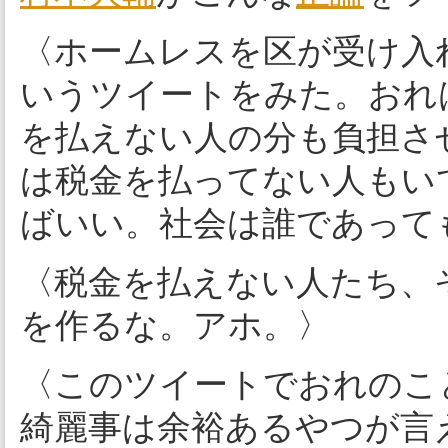
〈ホームレスを区が受け入
いうツイートをみた。おれ
を払えない人の分も負担さ
は税金を払ってない人もい
ばいい。社会は誰であって
〈税金を払えない人たち、
を作るな。アホ。〉
〈このツイートでおれのこ
綺麗事は余裕あるやつが言