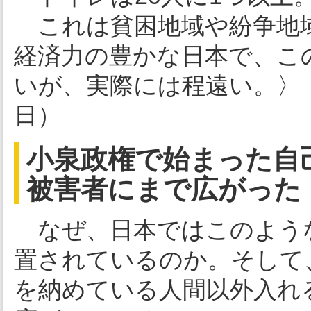
これは貧困地域や紛争地
経済力の豊かな日本で、こ
いが、実際には程遠い。〉（
日）
小泉政権で始まった自
被害者にまで広がった
なぜ、日本ではこのよう
置されているのか。そして
を納めている人間以外入れ