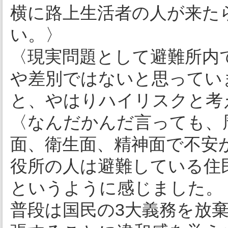
横に路上生活者の人が来た
い。〉
〈現実問題として避難所内
や差別ではないと思ってい
と、やはりハイリスクと考
〈なんだかんだ言っても、
面、衛生面、精神面で不安
役所の人は避難している住
というように感じました。
普段は国民の3大義務を放