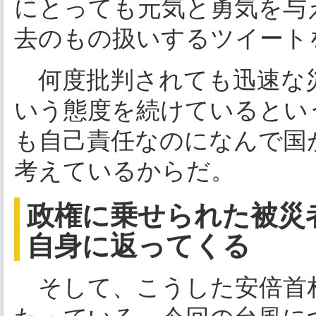
にとっても元気と勇気を与
去のもの扱いするツイート
何度批判されても迅速な
いう態度を続けているとい
も自己責任なのになんで国
考えているからだ。
政権に乗せられた被災
自身に返ってくる
そして、こうした安倍首