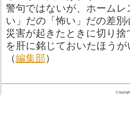
警句ではないが、ホームレ
い」だの「怖い」だの差別
災害が起きたときに切り捨
を肝に銘じておいたほうが
（
編集部
）
Copyright