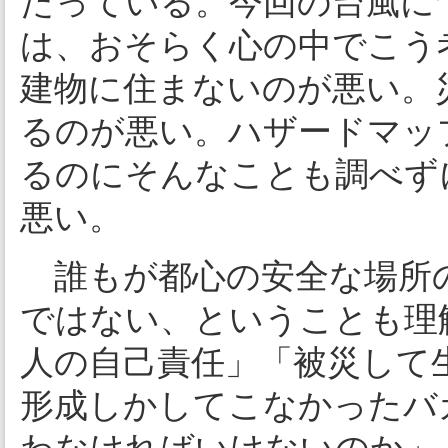
たっている。今回の台風に
は、おそらく心の中でこう
建物に住まないのが悪い。
るのが悪い。ハザードマッ
るのにそんなことも調べず
悪い。
誰もが都心の安全な場所
ではない、ということも理
人の自己責任」「被災して
形成しかしてこなかったバ