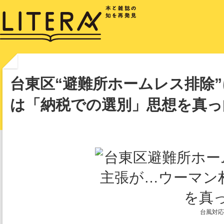
台東区“避難所ホームレス排除
は「納税での選別」思想を真っ
台風対応