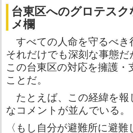
台東区へのグロテスク
メ欄
すべての人命を守るべき
それだけでも深刻な事態だ
この台東区の対応を擁護・
ことだ。
たとえば、この経緯を報
なコメントが並んでいる。
〈もし自分が避難所に避難