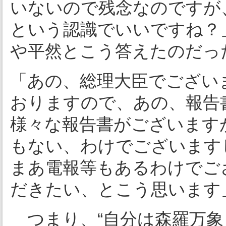
いないので残念なのですが
という認識でいいですね？
や平然とこう答えたのだっ
「あの、総理大臣でござい
おりますので、あの、報告
様々な報告書がございます
もない、わけでございます
まあ電報等もあるわけでご
だきたい、とこう思います
つまり、“自分は森羅万象