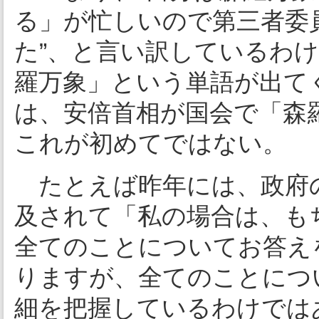
る」が忙しいので第三者委
た”、と言い訳しているわ
羅万象」という単語が出て
は、安倍首相が国会で「森
これが初めてではない。
たとえば昨年には、政府
及されて「私の場合は、も
全てのことについてお答え
りますが、全てのことにつ
細を把握しているわけではあ