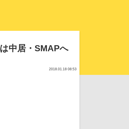
知を再発見
は中居・SMAPへ
2018.01.18 08:53