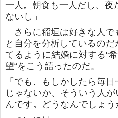
一人。朝食も一人だし、夜
ないし」
さらに稲垣は好きな人で
と自分を分析しているのだ
てるように結婚に対する“希
望“をこう語ったのだ。
「でも、もしかしたら毎日
じゃないか、そういう人が
んです。どうなんでしょう