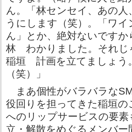
ん。「林センセイ、あの人
うにします（笑）。「ワイ
ん」とか、絶対ないですか
林 わかりました。それじ
稲垣 計画を立てましょう
（笑）」
まあ個性がバラバラなSM
役回りを担ってきた稲垣の
へのリップサービスの要素
立・解散をめぐるメンバー