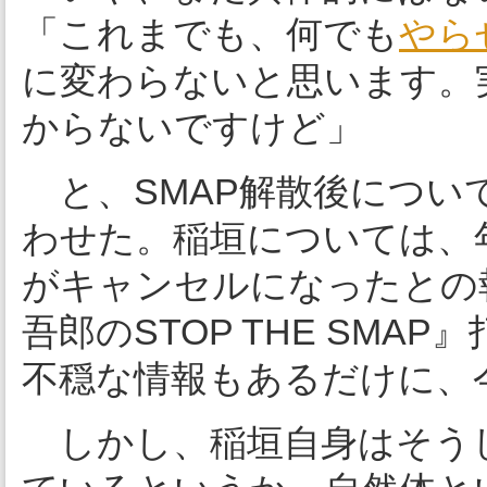
「これまでも、何でも
やら
に変わらないと思います。
からないですけど」
と、SMAP解散後につい
わせた。稲垣については、
がキャンセルになったとの
吾郎のSTOP THE SM
不穏な情報もあるだけに、
しかし、稲垣自身はそう