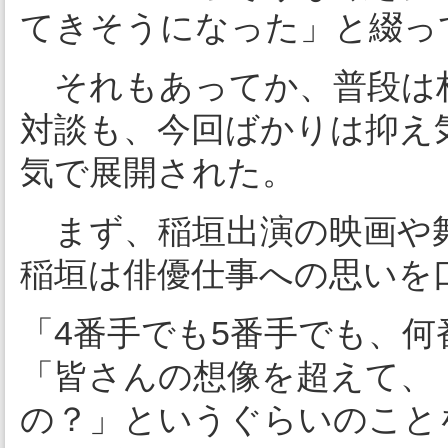
てきそうになった」と綴っ
それもあってか、普段は
対談も、今回ばかりは抑え
気で展開された。
まず、稲垣出演の映画や
稲垣は俳優仕事への思いを
「4番手でも5番手でも、
「皆さんの想像を超えて、
の？」というぐらいのこと