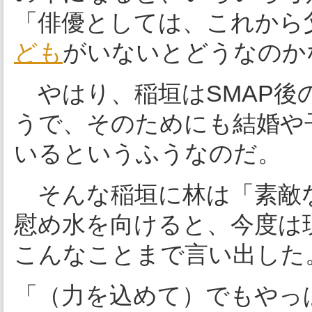
「俳優としては、これから
ども
がいないとどうなのか
やはり、稲垣はSMAP後
うで、そのためにも結婚や
いるというふうなのだ。
そんな稲垣に林は「素敵
慰め水を向けると、今度は
こんなことまで言い出した
「（力を込めて）でもやっ