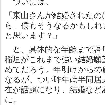
ついには、
「東山さんが結婚されたの
ら、僕もそうなるかもしれ
と思います？」
と、具体的な年齢まで語
稲垣がこれまで強い結婚願
めてだろう。年明けからの
なるが、つい昨年は半同居
在が話題になり、結婚など
に。