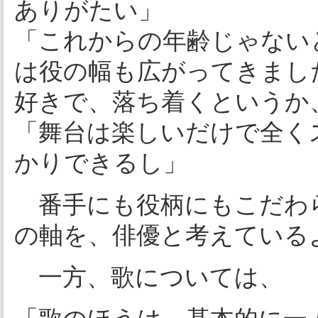
ありがたい」
「これからの年齢じゃない
は役の幅も広がってきまし
好きで、落ち着くというか
「舞台は楽しいだけで全く
かりできるし」
番手にも役柄にもこだわら
の軸を、俳優と考えている
一方、歌については、