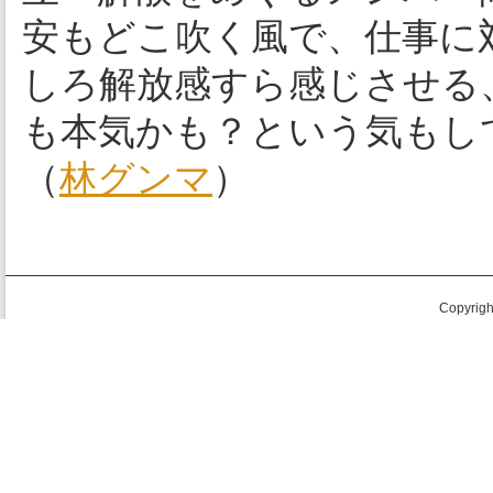
安もどこ吹く風で、仕事に
しろ解放感すら感じさせる
も本気かも？という気もし
（
林グンマ
）
Copyright